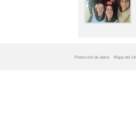
Protección de datos
Mapa del sit